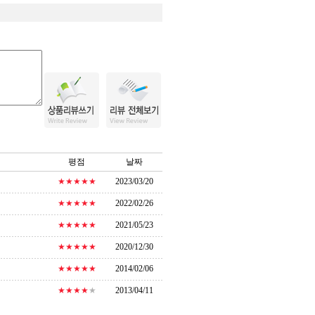
평점
날짜
★★★★★
2023/03/20
★★★★★
2022/02/26
★★★★★
2021/05/23
★★★★★
2020/12/30
★★★★★
2014/02/06
★★★★
★
2013/04/11